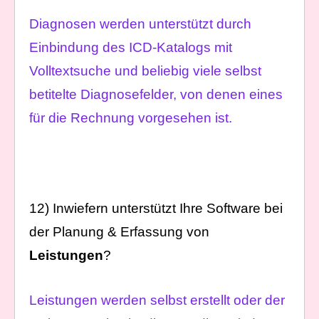
Diagnosen werden unterstützt durch
Einbindung des ICD-Katalogs mit
Volltextsuche und beliebig viele selbst
betitelte Diagnosefelder, von denen eines
für die Rechnung vorgesehen ist.
12) Inwiefern unterstützt Ihre Software bei
der Planung & Erfassung von
Leistungen
?
Leistungen werden selbst erstellt oder der