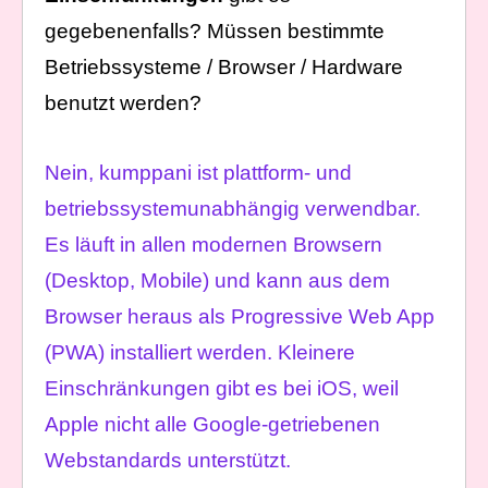
gegebenenfalls? Müssen bestimmte
Betriebssysteme / Browser / Hardware
benutzt werden?
Nein, kumppani ist plattform- und
betriebssystemunabhängig verwendbar.
Es läuft in allen modernen Browsern
(Desktop, Mobile) und kann aus dem
Browser heraus als Progressive Web App
(PWA) installiert werden. Kleinere
Einschränkungen gibt es bei iOS, weil
Apple nicht alle Google-getriebenen
Webstandards unterstützt.