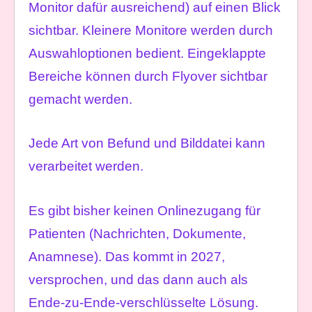
Monitor dafür ausreichend) auf einen Blick
sichtbar. Kleinere Monitore werden durch
Auswahloptionen bedient. Eingeklappte
Bereiche können durch Flyover sichtbar
gemacht werden.
Jede Art von Befund und Bilddatei kann
verarbeitet werden.
Es gibt bisher keinen Onlinezugang für
Patienten (Nachrichten, Dokumente,
Anamnese). Das kommt in 2027,
versprochen, und das dann auch als
Ende-zu-Ende-verschlüsselte Lösung.