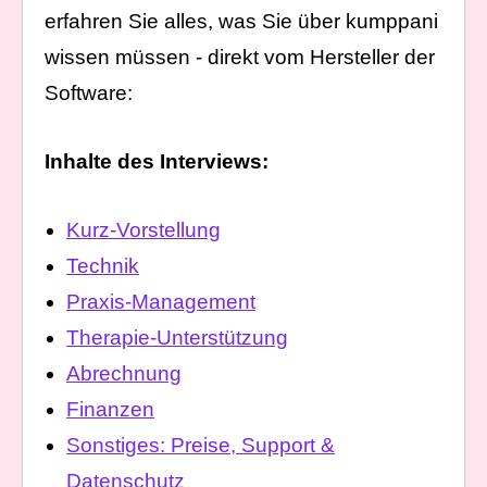
erfahren Sie alles, was Sie über kumppani
wissen müssen - direkt vom Hersteller der
Software:
Inhalte des Interviews:
Kurz-Vorstellung
Technik
Praxis-Management
Therapie-Unterstützung
Abrechnung
Finanzen
Sonstiges: Preise, Support &
Datenschutz