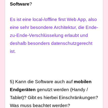
Software
?
Es ist eine local-/offline first Web App, also
eine sehr besondere Architektur, die Ende-
zu-Ende-Verschlüsselung erlaubt und
deshalb besonders datenschutzgerecht
ist.
5) Kann die Software auch auf
mobilen
Endgeräten
genutzt werden (Handy /
Tablet)? Gibt es hierbei Einschränkungen?
Was muss beachtet werden?