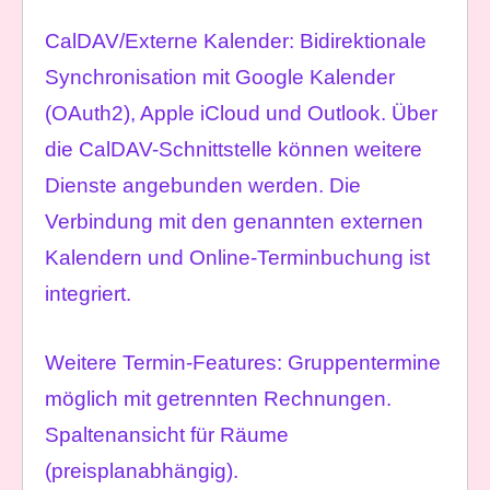
CalDAV/Externe Kalender: Bidirektionale
Synchronisation mit Google Kalender
(OAuth2), Apple iCloud und Outlook. Über
die CalDAV-Schnittstelle können weitere
Dienste angebunden werden. Die
Verbindung mit den genannten externen
Kalendern und Online-Terminbuchung ist
integriert.
Weitere Termin-Features: Gruppentermine
möglich mit getrennten Rechnungen.
Spaltenansicht für Räume
(preisplanabhängig).