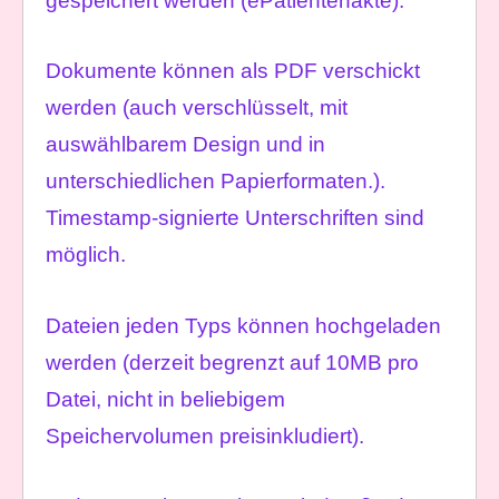
gespeichert werden (ePatientenakte).
Dokumente können als PDF verschickt
werden (auch verschlüsselt, mit
auswählbarem Design und in
unterschiedlichen Papierformaten.).
Timestamp-signierte Unterschriften sind
möglich.
Dateien jeden Typs können hochgeladen
werden (derzeit begrenzt auf 10MB pro
Datei, nicht in beliebigem
Speichervolumen preisinkludiert).