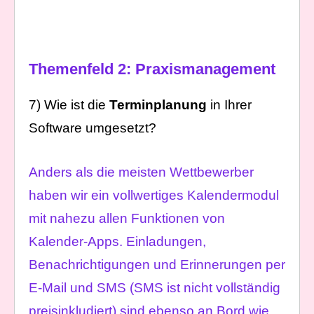
Themenfeld 2: Praxismanagement
7) Wie ist die
Terminplanung
in Ihrer
Software umgesetzt?
Anders als die meisten Wettbewerber
haben wir ein vollwertiges Kalendermodul
mit nahezu allen Funktionen von
Kalender-Apps. Einladungen,
Benachrichtigungen und Erinnerungen per
E-Mail und SMS (SMS ist nicht vollständig
preisinkludiert) sind ebenso an Bord wie