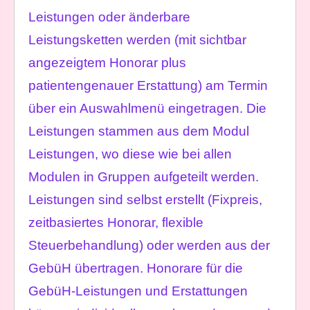
Leistungen oder änderbare
Leistungsketten werden (mit sichtbar
angezeigtem Honorar plus
patientengenauer Erstattung) am Termin
über ein Auswahlmenü eingetragen. Die
Leistungen stammen aus dem Modul
Leistungen, wo diese wie bei allen
Modulen in Gruppen aufgeteilt werden.
Leistungen sind selbst erstellt (Fixpreis,
zeitbasiertes Honorar, flexible
Steuerbehandlung) oder werden aus der
GebüH übertragen. Honorare für die
GebüH-Leistungen und Erstattungen