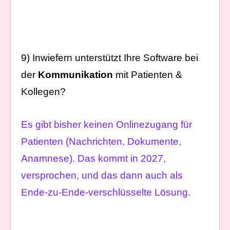
9) Inwiefern unterstützt Ihre Software bei
der
Kommunikation
mit Patienten &
Kollegen?
Es gibt bisher keinen Onlinezugang für
Patienten (Nachrichten, Dokumente,
Anamnese). Das kommt in 2027,
versprochen, und das dann auch als
Ende-zu-Ende-verschlüsselte Lösung.