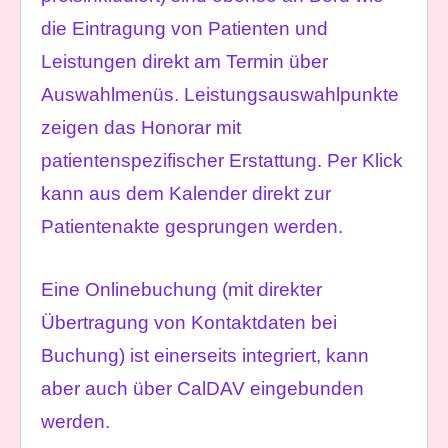
die Eintragung von Patienten und
Leistungen direkt am Termin über
Auswahlmenüs. Leistungsauswahlpunkte
zeigen das Honorar mit
patientenspezifischer Erstattung. Per Klick
kann aus dem Kalender direkt zur
Patientenakte gesprungen werden.
Eine Onlinebuchung (mit direkter
Übertragung von Kontaktdaten bei
Buchung) ist einerseits integriert, kann
aber auch über CalDAV eingebunden
werden.