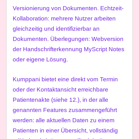
Versionierung von Dokumenten. Echtzeit-
Kollaboration: mehrere Nutzer arbeiten
gleichzeitig und identifizierbar an
Dokumenten. Überlegungen: Webversion
der Handschrifterkennung MyScript Notes
oder eigene Lösung.
Kumppani bietet eine direkt vom Termin
oder der Kontaktansicht erreichbare
Patientenakte (siehe 12.), in der alle
genannten Features zusammengeführt
werden: alle aktuellen Daten zu einem
Patienten in einer Übersicht, vollständig