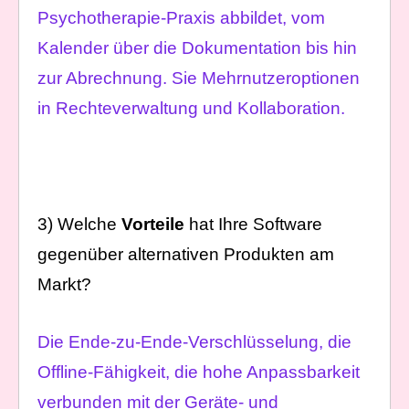
Psychotherapie-Praxis abbildet, vom
Kalender über die Dokumentation bis hin
zur Abrechnung. Sie Mehrnutzeroptionen
in Rechteverwaltung und Kollaboration.
3) Welche
Vorteile
hat Ihre Software
gegenüber alternativen Produkten am
Markt?
Die Ende-zu-Ende-Verschlüsselung, die
Offline-Fähigkeit, die hohe Anpassbarkeit
verbunden mit der Geräte- und