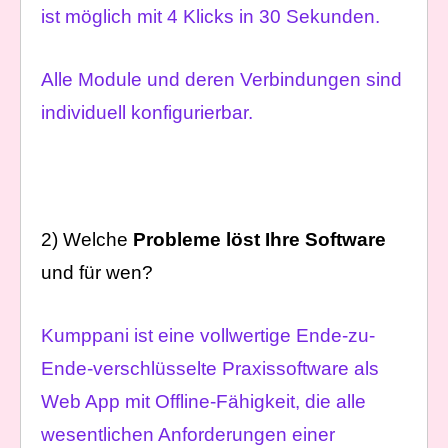
ist möglich mit 4 Klicks in 30 Sekunden.
Alle Module und deren Verbindungen sind
individuell konfigurierbar.
2) Welche
Probleme löst Ihre Software
und für wen?
Kumppani ist eine vollwertige Ende-zu-
Ende-verschlüsselte Praxissoftware als
Web App mit Offline-Fähigkeit, die alle
wesentlichen Anforderungen einer