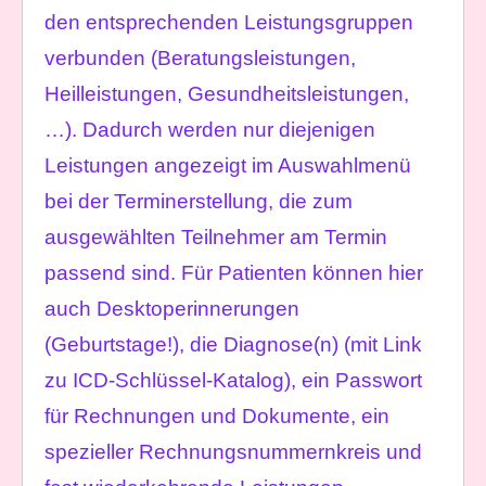
den entsprechenden Leistungsgruppen
verbunden (Beratungsleistungen,
Heilleistungen, Gesundheitsleistungen,
…). Dadurch werden nur diejenigen
Leistungen angezeigt im Auswahlmenü
bei der Terminerstellung, die zum
ausgewählten Teilnehmer am Termin
passend sind. Für Patienten können hier
auch Desktoperinnerungen
(Geburtstage!), die Diagnose(n) (mit Link
zu ICD-Schlüssel-Katalog), ein Passwort
für Rechnungen und Dokumente, ein
spezieller Rechnungsnummernkreis und