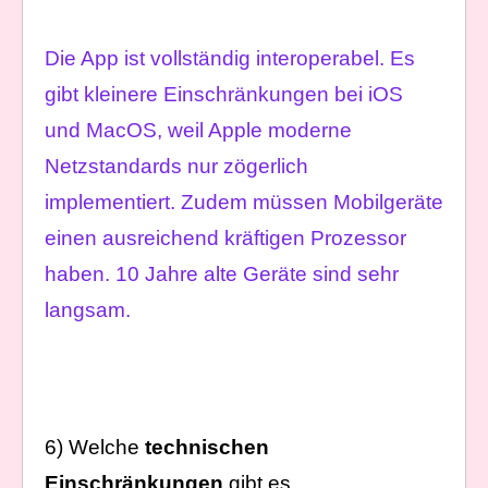
Die App ist vollständig interoperabel. Es
gibt kleinere Einschränkungen bei iOS
und MacOS, weil Apple moderne
Netzstandards nur zögerlich
implementiert. Zudem müssen Mobilgeräte
einen ausreichend kräftigen Prozessor
haben. 10 Jahre alte Geräte sind sehr
langsam.
6) Welche
technischen
Einschränkungen
gibt es