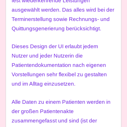
fest wiederkehrende Leistungen
ausgewählt werden. Das alles wird bei der
Terminerstellung sowie Rechnungs- und
Quittungsgenerierung berücksichtigt.
Dieses Design der UI erlaubt jedem
Nutzer und jeder Nutzerin die
Patientendokumentation nach eigenen
Vorstellungen sehr flexibel zu gestalten
und im Alltag einzusetzen.
Alle Daten zu einem Patienten werden in
der großen Patientenakte
zusammengefasst und sind (ist der