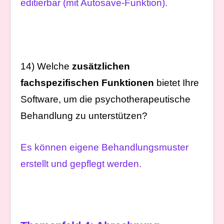
editierbar (mit Autosave-Funktion).
14) Welche
zusätzlichen
fachspezifischen Funktionen
bietet Ihre
Software, um die psychotherapeutische
Behandlung zu unterstützen?
Es können eigene Behandlungsmuster
erstellt und gepflegt werden.