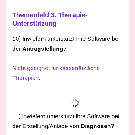
Themenfeld 3: Therapie-
Unterstützung
10) Inwiefern unterstützt Ihre Software bei
der
Antragstellung
?
Nicht geeignet für kassenärztliche
Therapien.
11) Inwiefern unterstützt Ihre Software bei
der Erstellung/Anlage von
Diagnosen
?