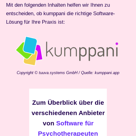
Mit den folgenden Inhalten helfen wir Ihnen zu
entscheiden, ob kumppani die richtige Software-
Lösung für Ihre Praxis ist:
Copyright © tuuva.systems GmbH / Quelle: kumppani.app
Zum Überblick über die
verschiedenen Anbieter
von
Software für
Psychotherapeuten