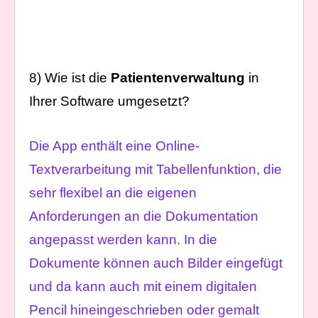
8) Wie ist die
Patientenverwaltung
in
Ihrer Software umgesetzt?
Die App enthält eine Online-
Textverarbeitung mit Tabellenfunktion, die
sehr flexibel an die eigenen
Anforderungen an die Dokumentation
angepasst werden kann. In die
Dokumente können auch Bilder eingefügt
und da kann auch mit einem digitalen
Pencil hineingeschrieben oder gemalt