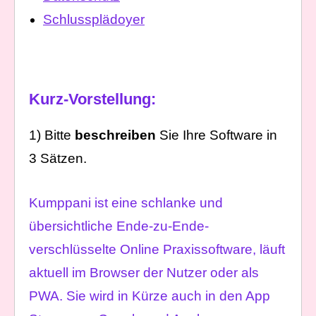
Schlussplädoyer
Kurz-Vorstellung:
1) Bitte
beschreiben
Sie Ihre Software in
3 Sätzen.
Kumppani ist eine schlanke und
übersichtliche Ende-zu-Ende-
verschlüsselte Online Praxissoftware, läuft
aktuell im Browser der Nutzer oder als
PWA. Sie wird in Kürze auch in den App