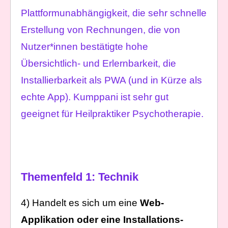
Plattformunabhängigkeit, die sehr schnelle
Erstellung von Rechnungen, die von
Nutzer*innen bestätigte hohe
Übersichtlich- und Erlernbarkeit, die
Installierbarkeit als PWA (und in Kürze als
echte App). Kumppani ist sehr gut
geeignet für Heilpraktiker Psychotherapie.
Themenfeld 1: Technik
4) Handelt es sich um eine
Web-
Applikation oder eine Installations-