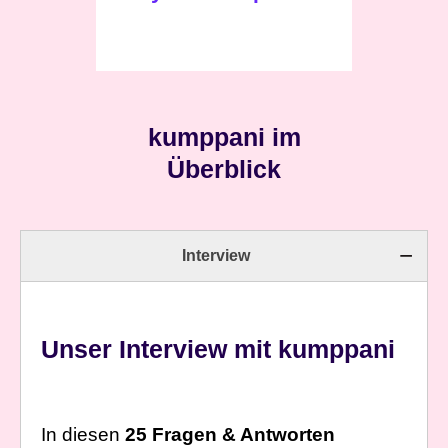
kumppani im
Überblick
Interview
Unser Interview mit kumppani
In diesen
25 Fragen & Antworten