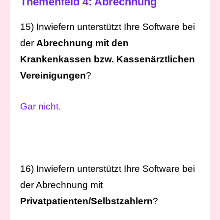
Themenfeld 4: Abrechnung
15) Inwiefern unterstützt Ihre Software bei
der
Abrechnung mit den
Krankenkassen bzw. Kassenärztlichen
Vereinigungen
?
Gar nicht.
16) Inwiefern unterstützt Ihre Software bei
der Abrechnung mit
Privatpatienten/Selbstzahlern
?