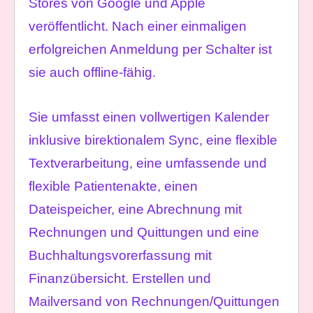
Stores von Google und Apple
veröffentlicht. Nach einer einmaligen
erfolgreichen Anmeldung per Schalter ist
sie auch offline-fähig.
Sie umfasst einen vollwertigen Kalender
inklusive birektionalem Sync, eine flexible
Textverarbeitung, eine umfassende und
flexible Patientenakte, einen
Dateispeicher, eine Abrechnung mit
Rechnungen und Quittungen und eine
Buchhaltungsvorerfassung mit
Finanzübersicht. Erstellen und
Mailversand von Rechnungen/Quittungen