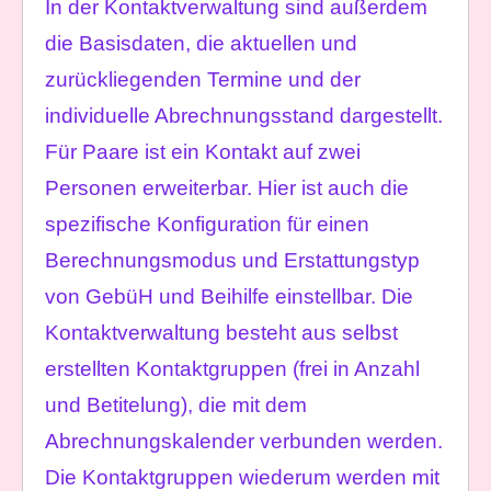
In der Kontaktverwaltung sind außerdem
die Basisdaten, die aktuellen und
zurückliegenden Termine und der
individuelle Abrechnungsstand dargestellt.
Für Paare ist ein Kontakt auf zwei
Personen erweiterbar. Hier ist auch die
spezifische Konfiguration für einen
Berechnungsmodus und Erstattungstyp
von GebüH und Beihilfe einstellbar. Die
Kontaktverwaltung besteht aus selbst
erstellten Kontaktgruppen (frei in Anzahl
und Betitelung), die mit dem
Abrechnungskalender verbunden werden.
Die Kontaktgruppen wiederum werden mit