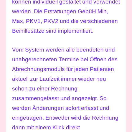
können individuell gestaltet und verwendet
werden. Die Erstattungen GebüH Min,
Max, PKV1, PKV2 und die verschiedenen
Beihilfesätze sind implementiert.
Vom System werden alle beendeten und
unabgerechneten Termine bei Öffnen des
Abrechnungsmoduls für jeden Patienten
aktuell zur Laufzeit immer wieder neu
schon zu einer Rechnung
zusammengefasst und angezeigt. So
werden Änderungen sofort erfasst und
eingetragen. Entweder wird die Rechnung
dann mit einem Klick direkt