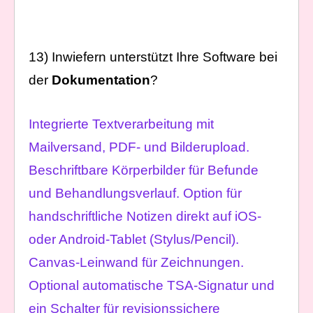
13) Inwiefern unterstützt Ihre Software bei
der
Dokumentation
?
Integrierte Textverarbeitung mit
Mailversand, PDF- und Bilderupload.
Beschriftbare Körperbilder für Befunde
und Behandlungsverlauf. Option für
handschriftliche Notizen direkt auf iOS-
oder Android-Tablet (Stylus/Pencil).
Canvas-Leinwand für Zeichnungen.
Optional automatische TSA-Signatur und
ein Schalter für revisionssichere