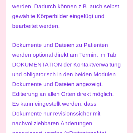
werden. Dadurch können z.B. auch selbst
gewählte Körperbilder eingefügt und
bearbeitet werden.
Dokumente und Dateien zu Patienten
werden optional direkt am Termin, im Tab
DOKUMENTATION der Kontaktverwaltung
und obligatorisch in den beiden Modulen
Dokumente und Dateien angezeigt.
Editierung an allen Orten direkt möglich.
Es kann eingestellt werden, dass
Dokumente nur revisionssicher mit
nachvollziehbaren Änderungen