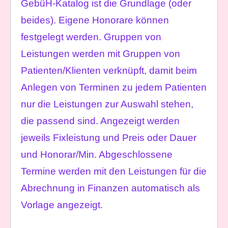
GebüH-Katalog ist die Grundlage (oder
beides). Eigene Honorare können
festgelegt werden. Gruppen von
Leistungen werden mit Gruppen von
Patienten/Klienten verknüpft, damit beim
Anlegen von Terminen zu jedem Patienten
nur die Leistungen zur Auswahl stehen,
die passend sind. Angezeigt werden
jeweils Fixleistung und Preis oder Dauer
und Honorar/Min. Abgeschlossene
Termine werden mit den Leistungen für die
Abrechnung in Finanzen automatisch als
Vorlage angezeigt.