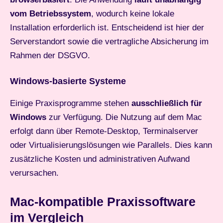
vom Betriebssystem
, wodurch keine lokale
Installation erforderlich ist. Entscheidend ist hier der
Serverstandort sowie die vertragliche Absicherung im
Rahmen der DSGVO.
Windows-basierte Systeme
Einige Praxisprogramme stehen
ausschließlich für
Windows
zur Verfügung. Die Nutzung auf dem Mac
erfolgt dann über Remote-Desktop, Terminalserver
oder Virtualisierungslösungen wie Parallels. Dies kann
zusätzliche Kosten und administrativen Aufwand
verursachen.
Mac-kompatible Praxissoftware
im Vergleich