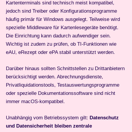
Kartenterminals sind technisch meist kompatibel,
jedoch sind Treiber oder Konfigurationsprogramme
häufig primär für Windows ausgelegt. Teilweise wird
spezielle Middleware für Kartenlesegeräte benötigt.
Die Einrichtung kann dadurch aufwendiger sein.
Wichtig ist zudem zu prüfen, ob TI-Funktionen wie
eAU, eRezept oder ePA stabil unterstützt werden.
Darüber hinaus sollten Schnittstellen zu Drittanbietern
berücksichtigt werden. Abrechnungsdienste,
Privatliquidationstools, Testauswertungsprogramme
oder spezielle Dokumentationssoftware sind nicht
immer macOS-kompatibel.
Unabhängig vom Betriebssystem gilt:
Datenschutz
und Datensicherheit bleiben zentrale