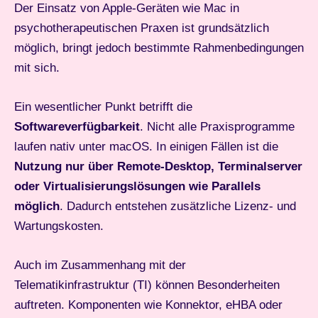
Der Einsatz von Apple-Geräten wie Mac in
psychotherapeutischen Praxen ist grundsätzlich
möglich, bringt jedoch bestimmte Rahmenbedingungen
mit sich.
Ein wesentlicher Punkt betrifft die
Softwareverfügbarkeit
. Nicht alle Praxisprogramme
laufen nativ unter macOS. In einigen Fällen ist die
Nutzung nur über Remote-Desktop, Terminalserver
oder Virtualisierungslösungen wie Parallels
möglich
. Dadurch entstehen zusätzliche Lizenz- und
Wartungskosten.
Auch im Zusammenhang mit der
Telematikinfrastruktur (TI) können Besonderheiten
auftreten. Komponenten wie Konnektor, eHBA oder