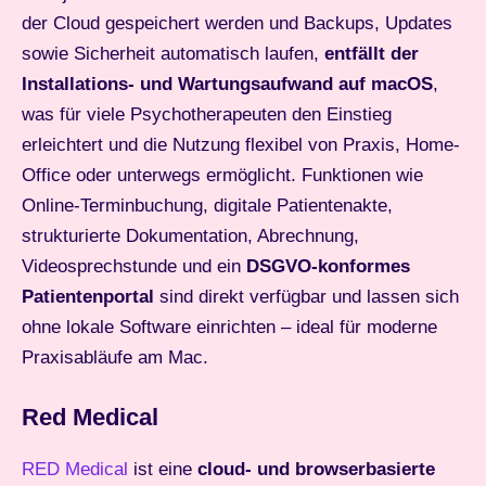
der Cloud gespeichert werden und Backups, Updates
sowie Sicherheit automatisch laufen,
entfällt der
Installations- und Wartungsaufwand auf macOS
,
was für viele Psychotherapeuten den Einstieg
erleichtert und die Nutzung flexibel von Praxis, Home-
Office oder unterwegs ermöglicht. Funktionen wie
Online-Terminbuchung, digitale Patientenakte,
strukturierte Dokumentation, Abrechnung,
Videosprechstunde und ein
DSGVO-konformes
Patientenportal
sind direkt verfügbar und lassen sich
ohne lokale Software einrichten – ideal für moderne
Praxisabläufe am Mac.
Red Medical
RED Medical
ist eine
cloud- und browserbasierte