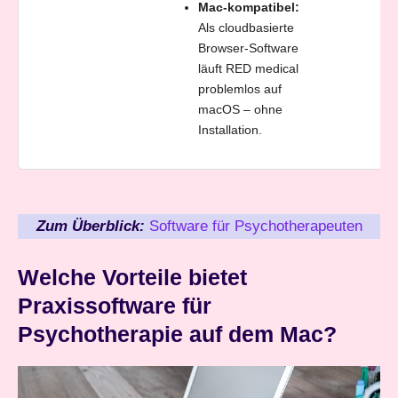
Mac-kompatibel:
Als cloudbasierte
Browser-Software
läuft RED medical
problemlos auf
macOS – ohne
Installation.
Zum Überblick:
Software für Psychotherapeuten
Welche Vorteile bietet
Praxissoftware für
Psychotherapie auf dem Mac?