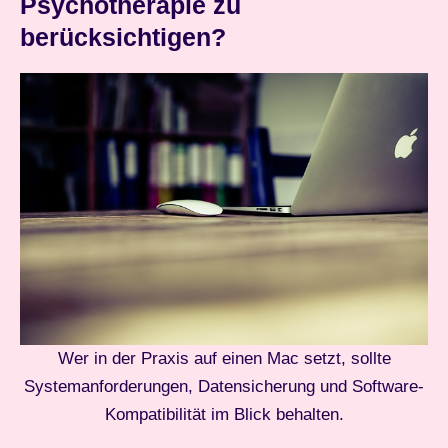
Psychotherapie zu
berücksichtigen?
Wer in der Praxis auf einen Mac setzt, sollte
Systemanforderungen, Datensicherung und Software-
Kompatibilität im Blick behalten.