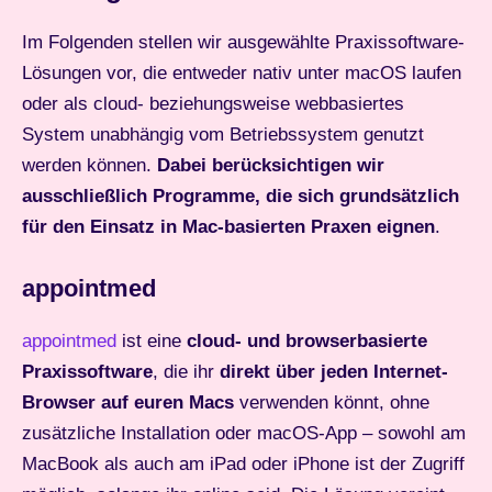
Im Folgenden stellen wir ausgewählte Praxissoftware-
Lösungen vor, die entweder nativ unter macOS laufen
oder als cloud- beziehungsweise webbasiertes
System unabhängig vom Betriebssystem genutzt
werden können.
Dabei berücksichtigen wir
ausschließlich Programme, die sich grundsätzlich
für den Einsatz in Mac-basierten Praxen eignen
.
appointmed
appointmed
ist eine
cloud- und browserbasierte
Praxissoftware
, die ihr
direkt über jeden Internet-
Browser auf euren Macs
verwenden könnt, ohne
zusätzliche Installation oder macOS-App – sowohl am
MacBook als auch am iPad oder iPhone ist der Zugriff