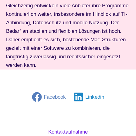
Gleichzeitig entwickeln viele Anbieter ihre Programme
kontinuierlich weiter, insbesondere im Hinblick auf TI-
Anbindung, Datenschutz und mobile Nutzung. Der
Bedarf an stabilen und flexiblen Lösungen ist hoch.
Daher empfiehlt es sich, bestehende Mac-Strukturen
gezielt mit einer Software zu kombinieren, die
langfristig zuverlässig und rechtssicher eingesetzt
werden kann.
Facebook
Linkedin
Kontaktaufnahme