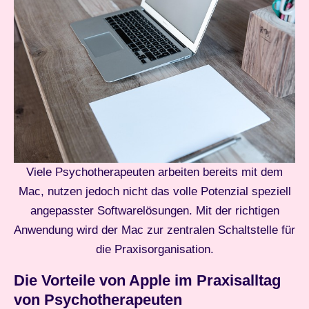
Viele Psychotherapeuten arbeiten bereits mit dem
Mac, nutzen jedoch nicht das volle Potenzial speziell
angepasster Softwarelösungen. Mit der richtigen
Anwendung wird der Mac zur zentralen Schaltstelle für
die Praxisorganisation.
Die Vorteile von Apple im Praxisalltag
von Psychotherapeuten