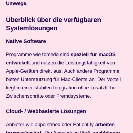
Umwege
.
Überblick über die verfügbaren
Systemlösungen
Native Software
Programme wie tomedo sind
speziell für macOS
entwickelt
und nutzen die Leistungsfähigkeit von
Apple-Geräten direkt aus. Auch andere Programme
bieten Unterstützung für Mac-Clients an. Der Vorteil
liegt in einer stabilen Integration ohne zusätzliche
Zwischenschritte oder Fremdsysteme.
Cloud- / Webbasierte Lösungen
Anbieter wie appointmed oder Patientify
arbeiten
browserbasiert
. Die Anwendung
läuft unabhängig