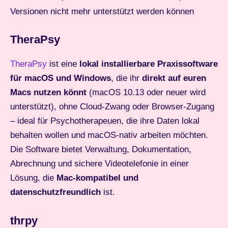
Versionen nicht mehr unterstützt werden können
TheraPsy
TheraPsy
ist eine
lokal installierbare Praxissoftware
für macOS und Windows
, die ihr
direkt auf euren
Macs nutzen könnt
(macOS 10.13 oder neuer wird
unterstützt), ohne Cloud-Zwang oder Browser-Zugang
– ideal für Psychotherapeuen, die ihre Daten lokal
behalten wollen und macOS-nativ arbeiten möchten.
Die Software bietet Verwaltung, Dokumentation,
Abrechnung und sichere Videotelefonie in einer
Lösung, die
Mac-kompatibel und
datenschutzfreundlich
ist.
thrpy