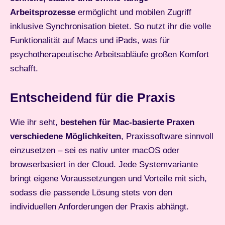
Arbeitsprozesse
ermöglicht und mobilen Zugriff
inklusive Synchronisation bietet. So nutzt ihr die volle
Funktionalität auf Macs und iPads, was für
psychotherapeutische Arbeitsabläufe großen Komfort
schafft.
Entscheidend für die Praxis
Wie ihr seht,
bestehen für Mac-basierte Praxen
verschiedene Möglichkeiten
, Praxissoftware sinnvoll
einzusetzen – sei es nativ unter macOS oder
browserbasiert in der Cloud. Jede Systemvariante
bringt eigene Voraussetzungen und Vorteile mit sich,
sodass die passende Lösung stets von den
individuellen Anforderungen der Praxis abhängt.