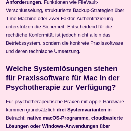
Anforderungen
. Funktionen wie FileVault-
Verschlüsselung, strukturierte Backup-Strategien über
Time Machine oder Zwei-Faktor-Authentifizierung
unterstützen die Sicherheit. Entscheidend für die
rechtliche Konformität ist jedoch nicht allein das
Betriebssystem, sondern die konkrete Praxissoftware
und deren technische Umsetzung.
Welche Systemlösungen stehen
für Praxissoftware für Mac in der
Psychotherapie zur Verfügung?
Für psychotherapeutische Praxen mit Apple-Hardware
kommen grundsätzlich
drei Systemvarianten
in
Betracht:
native macOS-Programme, cloudbasierte
Lösungen oder Windows-Anwendungen über