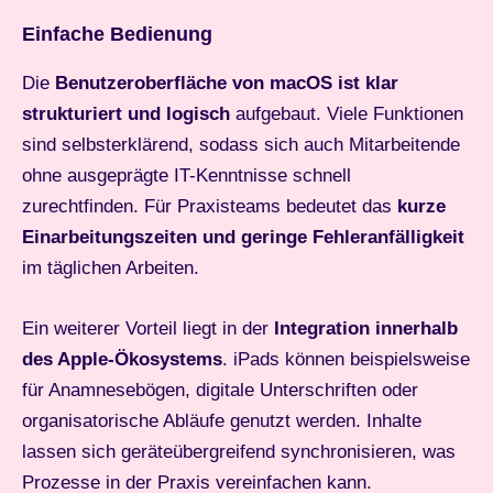
Einfache Bedienung
Die
Benutzeroberfläche von macOS ist klar
strukturiert und logisch
aufgebaut. Viele Funktionen
sind selbsterklärend, sodass sich auch Mitarbeitende
ohne ausgeprägte IT-Kenntnisse schnell
zurechtfinden. Für Praxisteams bedeutet das
kurze
Einarbeitungszeiten
und geringe Fehleranfälligkeit
im täglichen Arbeiten.
Ein weiterer Vorteil liegt in der
Integration innerhalb
des Apple-Ökosystems
. iPads können beispielsweise
für Anamnesebögen, digitale Unterschriften oder
organisatorische Abläufe genutzt werden. Inhalte
lassen sich geräteübergreifend synchronisieren, was
Prozesse in der Praxis vereinfachen kann.