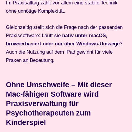
Im Praxisalltag zählt vor allem eine stabile Technik
ohne unnötige Komplexität.
Gleichzeitig stellt sich die Frage nach der passenden
Praxissoftware: Läuft sie
nativ unter macOS,
browserbasiert oder nur über Windows-Umwege
?
Auch die Nutzung auf dem iPad gewinnt für viele
Praxen an Bedeutung.
Ohne Umschweife – Mit dieser
Mac-fähigen Software wird
Praxisverwaltung für
Psychotherapeuten zum
Kinderspiel