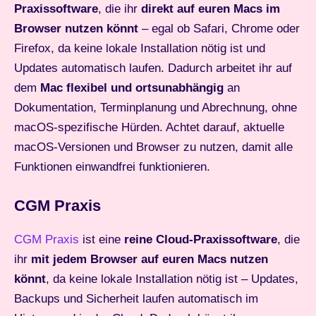
Praxissoftware
, die ihr
direkt auf euren Macs im
Browser nutzen könnt
– egal ob Safari, Chrome oder
Firefox, da keine lokale Installation nötig ist und
Updates automatisch laufen. Dadurch arbeitet ihr auf
dem
Mac flexibel und ortsunabhängig
an
Dokumentation, Terminplanung und Abrechnung, ohne
macOS-spezifische Hürden. Achtet darauf, aktuelle
macOS-Versionen und Browser zu nutzen, damit alle
Funktionen einwandfrei funktionieren.
CGM Praxis
CGM Praxis
ist eine
reine Cloud-Praxissoftware
, die
ihr
mit jedem Browser auf euren Macs nutzen
könnt
, da keine lokale Installation nötig ist – Updates,
Backups und Sicherheit laufen automatisch im