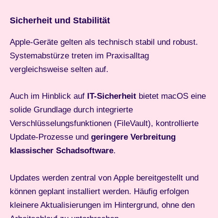
Sicherheit und Stabilität
Apple-Geräte gelten als technisch stabil und robust.
Systemabstürze treten im Praxisalltag
vergleichsweise selten auf.
Auch im Hinblick auf
IT-Sicherheit
bietet macOS eine
solide Grundlage durch integrierte
Verschlüsselungsfunktionen (FileVault), kontrollierte
Update-Prozesse und
geringere Verbreitung
klassischer Schadsoftware
.
Updates werden zentral von Apple bereitgestellt und
können geplant installiert werden. Häufig erfolgen
kleinere Aktualisierungen im Hintergrund, ohne den