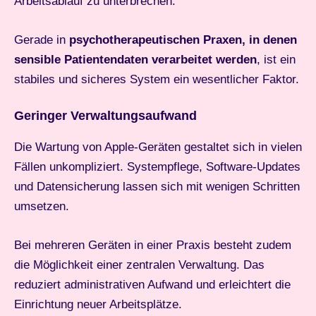
Arbeitsablauf zu unterbrechen.
Gerade in
psychotherapeutischen Praxen, in denen
sensible Patientendaten verarbeitet werden
, ist ein
stabiles und sicheres System ein wesentlicher Faktor.
Geringer Verwaltungsaufwand
Die Wartung von Apple-Geräten gestaltet sich in vielen
Fällen unkompliziert. Systempflege, Software-Updates
und Datensicherung lassen sich mit wenigen Schritten
umsetzen.
Bei mehreren Geräten in einer Praxis besteht zudem
die Möglichkeit einer zentralen Verwaltung. Das
reduziert administrativen Aufwand und erleichtert die
Einrichtung neuer Arbeitsplätze.