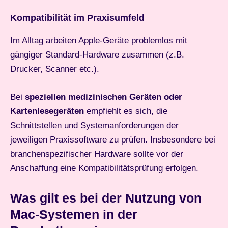
Kompatibilität im Praxisumfeld
Im Alltag arbeiten Apple-Geräte problemlos mit
gängiger Standard-Hardware zusammen (z.B.
Drucker, Scanner etc.).
Bei
speziellen medizinischen Geräten oder
Kartenlesegeräten
empfiehlt es sich, die
Schnittstellen und Systemanforderungen der
jeweiligen Praxissoftware zu prüfen. Insbesondere bei
branchenspezifischer Hardware sollte vor der
Anschaffung eine Kompatibilitätsprüfung erfolgen.
Was gilt es bei der Nutzung von
Mac-Systemen in der