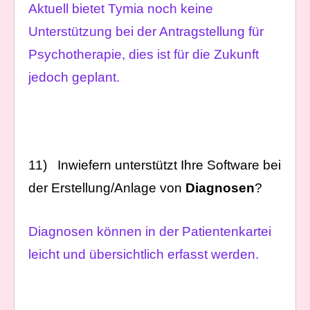
Aktuell bietet Tymia noch keine
Unterstützung bei der Antragstellung für
Psychotherapie, dies ist für die Zukunft
jedoch geplant.
11) Inwiefern unterstützt Ihre Software bei
der Erstellung/Anlage von
Diagnosen
?
Diagnosen können in der Patientenkartei
leicht und übersichtlich erfasst werden.