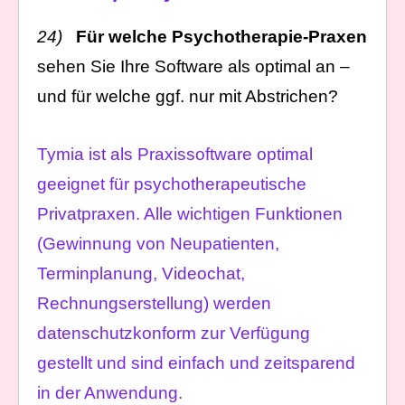
24)
Für welche
Psychotherapie-Praxen
sehen Sie Ihre Software als optimal an –
und für welche ggf. nur mit Abstrichen?
Tymia ist als Praxissoftware optimal
geeignet für psychotherapeutische
Privatpraxen. Alle wichtigen Funktionen
(Gewinnung von Neupatienten,
Terminplanung, Videochat,
Rechnungserstellung) werden
datenschutzkonform zur Verfügung
gestellt und sind einfach und zeitsparend
in der Anwendung.