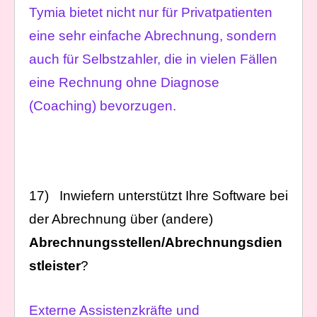
Tymia bietet nicht nur für Privatpatienten
eine sehr einfache Abrechnung, sondern
auch für Selbstzahler, die in vielen Fällen
eine Rechnung ohne Diagnose
(Coaching) bevorzugen.
17) Inwiefern unterstützt Ihre Software bei
der Abrechnung über (andere)
Abrechnungsstellen/Abrechnungsdien
stleister
?
Externe Assistenzkräfte und