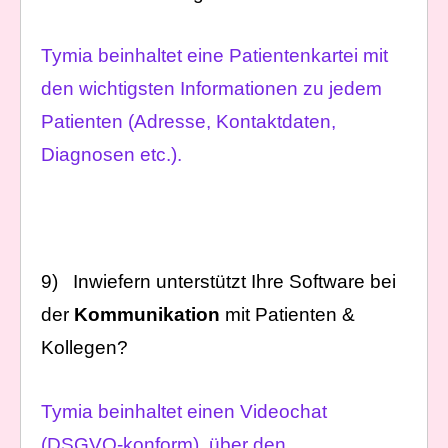
Tymia beinhaltet eine Patientenkartei mit
den wichtigsten Informationen zu jedem
Patienten (Adresse, Kontaktdaten,
Diagnosen etc.).
9) Inwiefern unterstützt Ihre Software bei
der
Kommunikation
mit Patienten &
Kollegen?
Tymia beinhaltet einen Videochat
(DSGVO-konform), über den