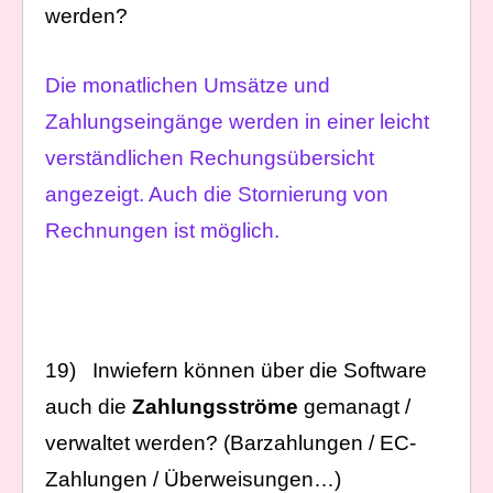
werden?
Die monatlichen Umsätze und
Zahlungseingänge werden in einer leicht
verständlichen Rechungsübersicht
angezeigt. Auch die Stornierung von
Rechnungen ist möglich.
19) Inwiefern können über die Software
auch die
Zahlungsströme
gemanagt /
verwaltet werden? (Barzahlungen / EC-
Zahlungen / Überweisungen…)