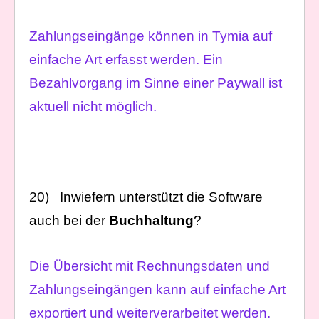
Zahlungseingänge können in Tymia auf
einfache Art erfasst werden. Ein
Bezahlvorgang im Sinne einer Paywall ist
aktuell nicht möglich.
20) Inwiefern unterstützt die Software
auch bei der
Buchhaltung
?
Die Übersicht mit Rechnungsdaten und
Zahlungseingängen kann auf einfache Art
exportiert und weiterverarbeitet werden.