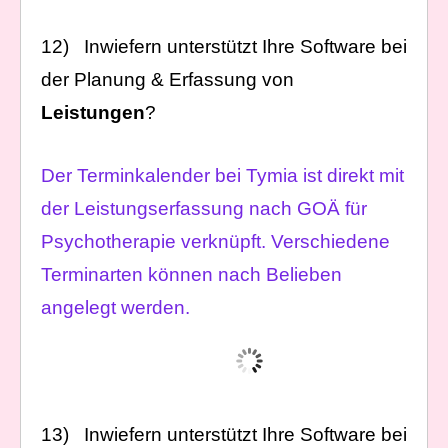
12) Inwiefern unterstützt Ihre Software bei
der Planung & Erfassung von
Leistungen
?
Der Terminkalender bei Tymia ist direkt mit
der Leistungserfassung nach GOÄ für
Psychotherapie verknüpft. Verschiedene
Terminarten können nach Belieben
angelegt werden.
13) Inwiefern unterstützt Ihre Software bei