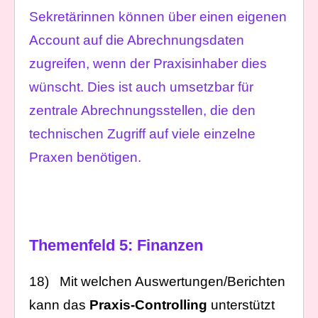
Sekretärinnen können über einen eigenen
Account auf die Abrechnungsdaten
zugreifen, wenn der Praxisinhaber dies
wünscht. Dies ist auch umsetzbar für
zentrale Abrechnungsstellen, die den
technischen Zugriff auf viele einzelne
Praxen benötigen.
Themenfeld 5: Finanzen
18) Mit welchen Auswertungen/Berichten
kann das
Praxis-Controlling
unterstützt