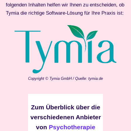
folgenden Inhalten helfen wir Ihnen zu entscheiden, ob
Tymia die richtige Software-Lösung für Ihre Praxis ist:
Copyright © Tymia GmbH / Quelle: tymia.de
Zum Überblick über die
verschiedenen Anbieter
von
Psychotherapie