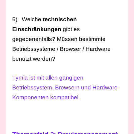
6) Welche
technischen
Einschränkungen
gibt es
gegebenenfalls? Müssen bestimmte
Betriebssysteme / Browser / Hardware
benutzt werden?
Tymia ist mit allen gängigen
Betriebssystem, Browsern und Hardware-
Komponenten kompatibel.