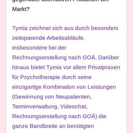
Markt?
Tymia zeichnet sich aus durch besonders
zeitsparende Arbeitsabläufe,
insbesondere bei der
Rechnungserstellung nach GOÄ. Darüber
hinaus bietet Tymia vor allem Privatpraxen
für Psychotherapie durch seine
einzigartige Kombination von Leistungen
(Gewinnung von Neupatienten,
Terminverwaltung, Videochat,
Rechnungserstellung nach GOÄ) die
ganze Bandbreite an benötigten