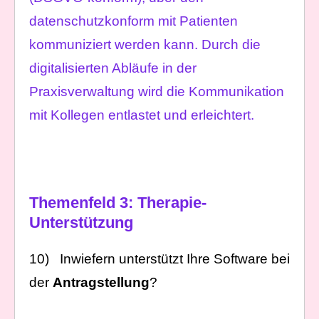
datenschutzkonform mit Patienten
kommuniziert werden kann. Durch die
digitalisierten Abläufe in der
Praxisverwaltung wird die Kommunikation
mit Kollegen entlastet und erleichtert.
Themenfeld 3: Therapie-
Unterstützung
10) Inwiefern unterstützt Ihre Software bei
der
Antragstellung
?