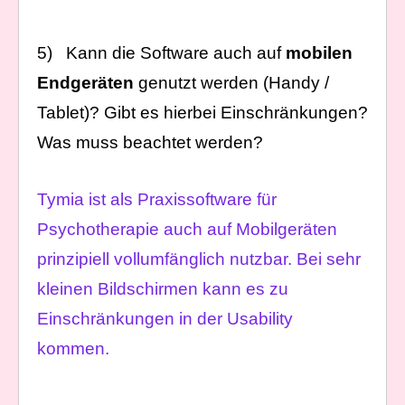
5) Kann die Software auch auf
mobilen
Endgeräten
genutzt werden (Handy /
Tablet)? Gibt es hierbei Einschränkungen?
Was muss beachtet werden?
Tymia ist als Praxissoftware für
Psychotherapie auch auf Mobilgeräten
prinzipiell vollumfänglich nutzbar. Bei sehr
kleinen Bildschirmen kann es zu
Einschränkungen in der Usability
kommen.