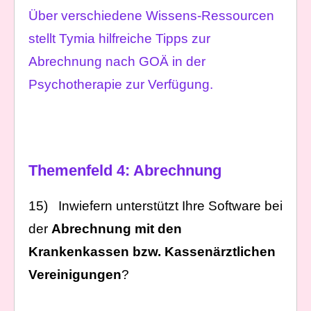
Über verschiedene Wissens-Ressourcen
stellt Tymia hilfreiche Tipps zur
Abrechnung nach GOÄ in der
Psychotherapie zur Verfügung.
Themenfeld 4: Abrechnung
15) Inwiefern unterstützt Ihre Software bei
der
Abrechnung mit den
Krankenkassen bzw. Kassenärztlichen
Vereinigungen
?