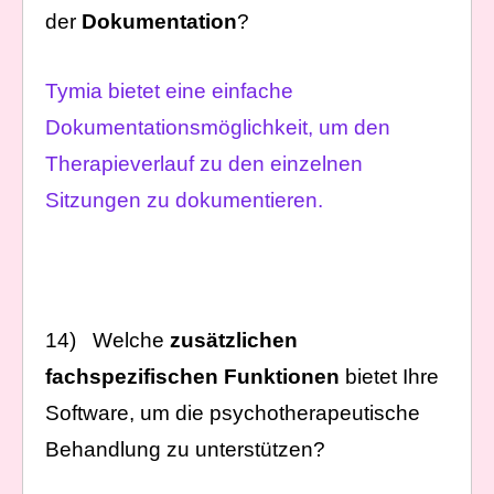
der
Dokumentation
?
Tymia bietet eine einfache
Dokumentationsmöglichkeit, um den
Therapieverlauf zu den einzelnen
Sitzungen zu dokumentieren.
14) Welche
zusätzlichen
fachspezifischen Funktionen
bietet Ihre
Software, um die psychotherapeutische
Behandlung zu unterstützen?