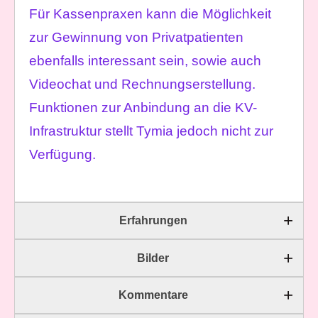
Für Kassenpraxen kann die Möglichkeit
zur Gewinnung von Privatpatienten
ebenfalls interessant sein, sowie auch
Videochat und Rechnungserstellung.
Funktionen zur Anbindung an die KV-
Infrastruktur stellt Tymia jedoch nicht zur
Verfügung.
Erfahrungen
Bilder
Kommentare