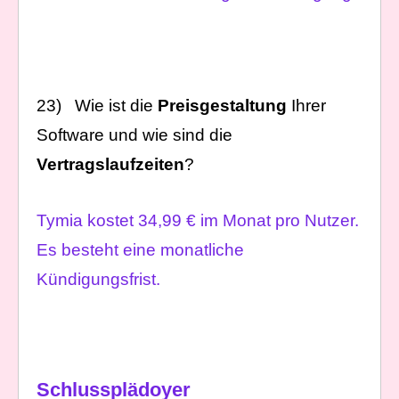
23) Wie ist die
Preisgestaltung
Ihrer
Software und wie sind die
Vertragslaufzeiten
?
Tymia kostet 34,99 € im Monat pro Nutzer.
Es besteht eine monatliche
Kündigungsfrist.
Schlussplädoyer