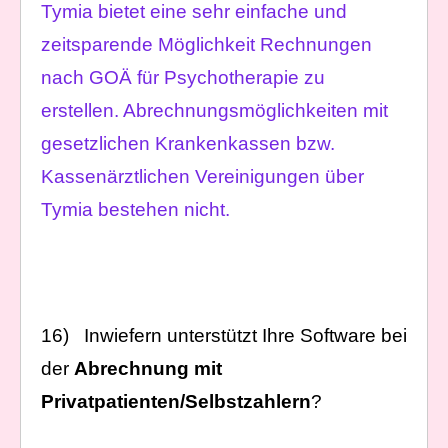
Tymia bietet eine sehr einfache und
zeitsparende Möglichkeit Rechnungen
nach GOÄ für Psychotherapie zu
erstellen. Abrechnungsmöglichkeiten mit
gesetzlichen Krankenkassen bzw.
Kassenärztlichen Vereinigungen über
Tymia bestehen nicht.
16) Inwiefern unterstützt Ihre Software bei
der
Abrechnung mit
Privatpatienten/Selbstzahlern
?