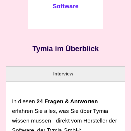
Software
Tymia im Überblick
Interview
In diesen
24 Fragen & Antworten
erfahren Sie alles, was Sie über Tymia
wissen müssen - direkt vom Hersteller der
Software, der Tymia GmbH: