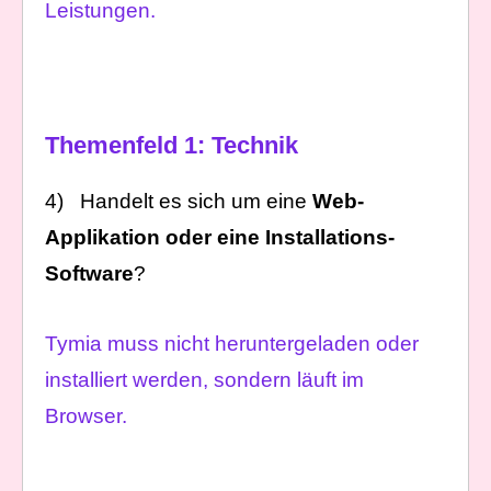
Leistungen.
Themenfeld 1: Technik
4) Handelt es sich um eine
Web-
Applikation oder eine Installations-
Software
?
Tymia muss nicht heruntergeladen oder
installiert werden, sondern läuft im
Browser.