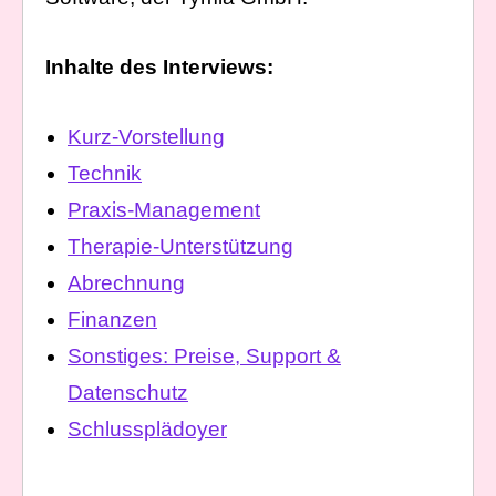
Inhalte des Interviews:
Kurz-Vorstellung
Technik
Praxis-Management
Therapie-Unterstützung
Abrechnung
Finanzen
Sonstiges: Preise, Support &
Datenschutz
Schlussplädoyer