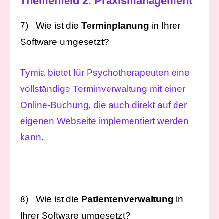
Themenfeld 2: Praxismanagement
7) Wie ist die
Terminplanung
in Ihrer
Software umgesetzt?
Tymia bietet für Psychotherapeuten eine
vollständige Terminverwaltung mit einer
Online-Buchung, die auch direkt auf der
eigenen Webseite implementiert werden
kann.
8) Wie ist die
Patientenverwaltung
in
Ihrer Software umgesetzt?