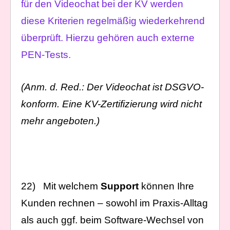
für den Videochat bei der KV werden
diese Kriterien regelmäßig wiederkehrend
überprüft. Hierzu gehören auch externe
PEN-Tests.
(Anm. d. Red.: Der Videochat ist DSGVO-
konform. Eine KV-Zertifizierung wird nicht
mehr angeboten.)
22) Mit welchem
Support
können Ihre
Kunden rechnen – sowohl im Praxis-Alltag
als auch ggf. beim Software-Wechsel von