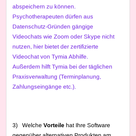
abspeichern zu können.
Psychotherapeuten dürfen aus
Datenschutz-Gründen gängige
Videochats wie Zoom oder Skype nicht
nutzen, hier bietet der zertifizierte
Videochat von Tymia Abhilfe.
Außerdem hilft Tymia bei der täglichen
Praxisverwaltung (Terminplanung,
Zahlungseingänge etc.).
3) Welche
Vorteile
hat Ihre Software
gegenüber alternativen Produkten am