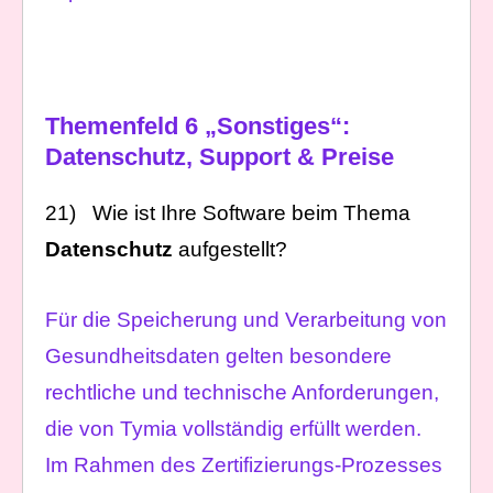
Themenfeld 6 „Sonstiges“:
Datenschutz, Support & Preise
21) Wie ist Ihre Software beim Thema
Datenschutz
aufgestellt?
Für die Speicherung und Verarbeitung von
Gesundheitsdaten gelten besondere
rechtliche und technische Anforderungen,
die von Tymia vollständig erfüllt werden.
Im Rahmen des Zertifizierungs-Prozesses