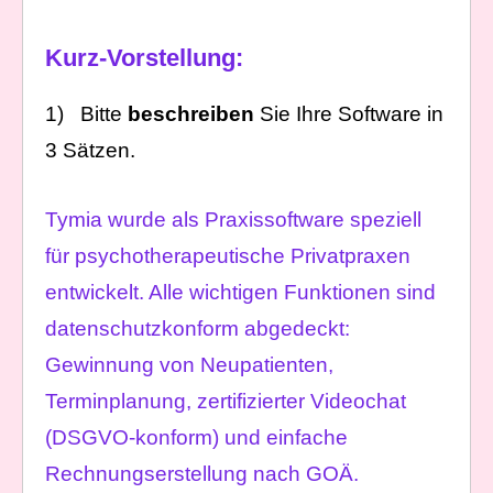
Kurz-Vorstellung:
1) Bitte
beschreiben
Sie Ihre Software in
3 Sätzen.
Tymia wurde als Praxissoftware speziell
für psychotherapeutische Privatpraxen
entwickelt. Alle wichtigen Funktionen sind
datenschutzkonform abgedeckt:
Gewinnung von Neupatienten,
Terminplanung, zertifizierter Videochat
(DSGVO-konform) und einfache
Rechnungserstellung nach GOÄ.