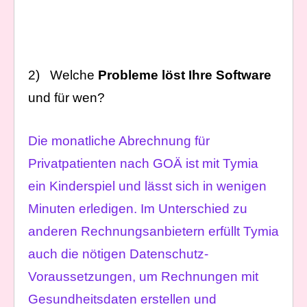
2) Welche
Probleme löst Ihre Software
und für wen?
Die monatliche Abrechnung für
Privatpatienten nach GOÄ ist mit Tymia
ein Kinderspiel und lässt sich in wenigen
Minuten erledigen. Im Unterschied zu
anderen Rechnungsanbietern erfüllt Tymia
auch die nötigen Datenschutz-
Voraussetzungen, um Rechnungen mit
Gesundheitsdaten erstellen und