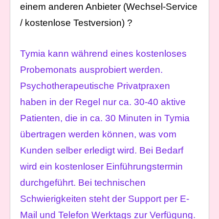
einem anderen Anbieter (Wechsel-Service
/ kostenlose Testversion) ?
Tymia kann während eines kostenloses
Probemonats ausprobiert werden.
Psychotherapeutische Privatpraxen
haben in der Regel nur ca. 30-40 aktive
Patienten, die in ca. 30 Minuten in Tymia
übertragen werden können, was vom
Kunden selber erledigt wird. Bei Bedarf
wird ein kostenloser Einführungstermin
durchgeführt. Bei technischen
Schwierigkeiten steht der Support per E-
Mail und Telefon Werktags zur Verfügung.